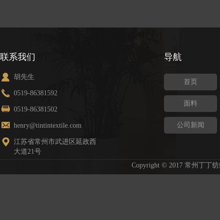
联系我们
导航
胡先生
首页
0519-86381592
面料
0519-86381502
公司新闻
henry@tintintextile.com
江苏省常州市武进区延政西
大道21号
Copyright © 2017 常