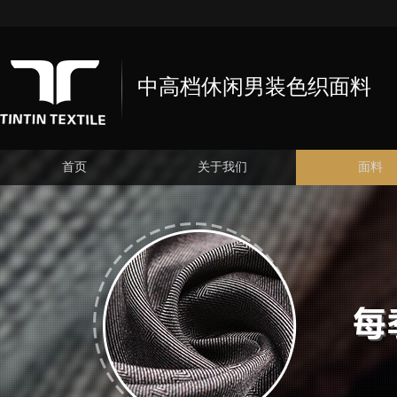
中高档休闲男装色织面料
首页
关于我们
面料